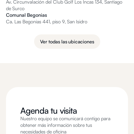
Av. Circunvalación del Club Golf Los Incas 134, Santiago
de Surco
Comunal Begonias
Ca. Las Begonias 441, piso 9, San Isidro
Ver todas las ubicaciones
Agenda tu visita
Nuestro equipo se comunicará contigo para
obtener más información sobre tus
necesidades de oficina