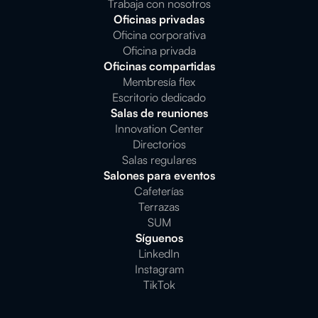
Trabaja con nosotros
Oficinas privadas
Oficina corporativa
Oficina privada
Oficinas compartidas
Membresía flex
Escritorio dedicado
Salas de reuniones
Innovation Center
Directorios
Salas regulares
Salones para eventos
Cafeterías
Terrazas
SUM
Síguenos
LinkedIn
Instagram
TikTok