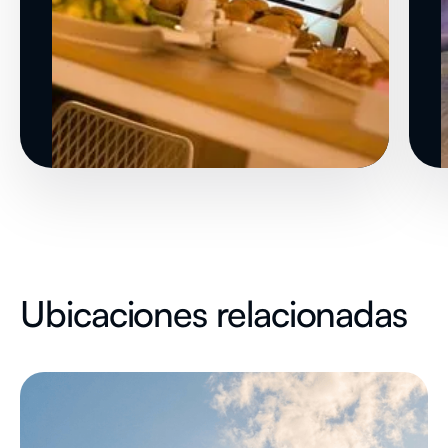
Ubicaciones relacionadas