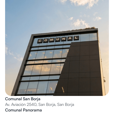
Comunal San Borja
Av. Aviación 2540, San Borja, San Borja
Comunal Panorama