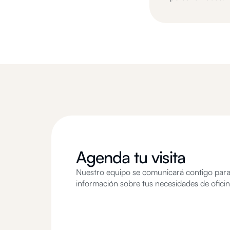
Agenda tu visita
Nuestro equipo se comunicará contigo par
información sobre tus necesidades de ofici