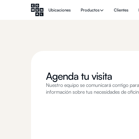
Ubicaciones
Productos
Clientes
Agenda tu visita
Nuestro equipo se comunicará contigo par
información sobre tus necesidades de ofici