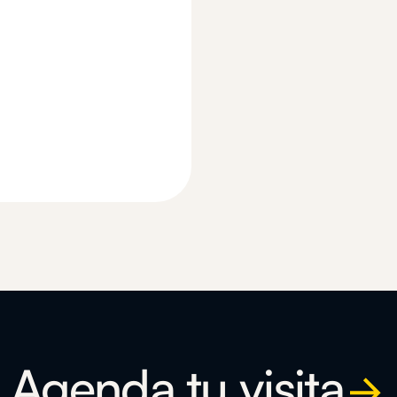
Agenda tu visita