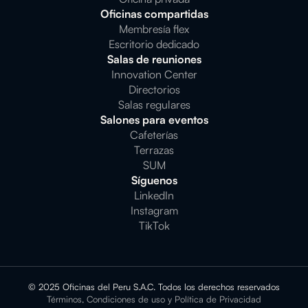
Oficinas compartidas
Membresía flex
Escritorio dedicado
Salas de reuniones
Innovation Center
Directorios
Salas regulares
Salones para eventos
Cafeterías
Terrazas
SUM
Síguenos
LinkedIn
Instagram
TikTok
© 2025 Oficinas del Peru S.A.C. Todos los derechos reservados
Términos, Condiciones de uso y Política de Privacidad