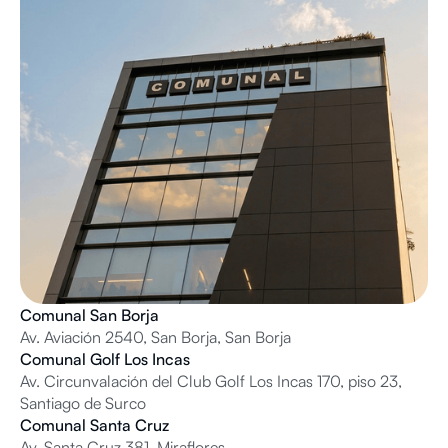
Comunal San Borja
Av. Aviación 2540, San Borja, San Borja
Comunal Golf Los Incas
Av. Circunvalación del Club Golf Los Incas 170, piso 23,
Santiago de Surco
Comunal Santa Cruz
Av. Santa Cruz 381, Miraflores