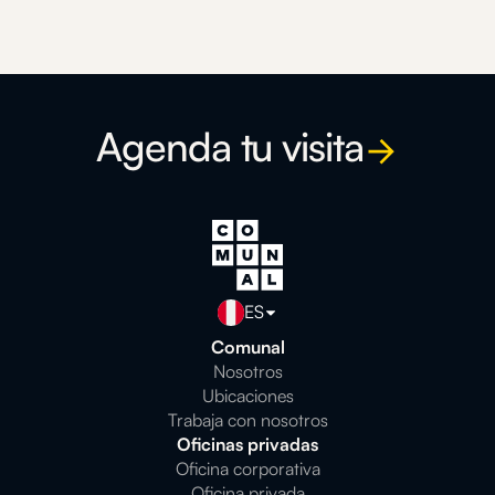
Agenda tu visita
ES
Comunal
Nosotros
Ubicaciones
Trabaja con nosotros
Oficinas privadas
Oficina corporativa
Oficina privada