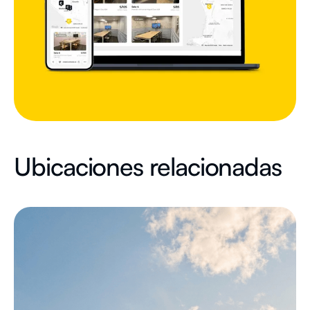
Ubicaciones relacionadas