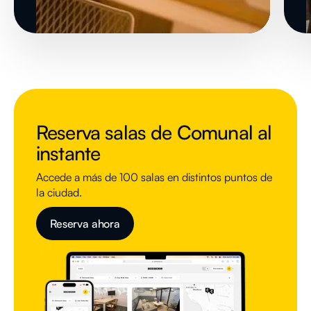
Reserva salas de Comunal al
instante
Accede a más de 100 salas en distintos puntos de
la ciudad.
Reserva ahora