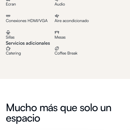
Ecran
Audio
Conexiones HDMI/VGA
Aire acondicionado
Sillas
Mesas
Servicios adicionales
Catering
Coffee Break
Mucho más que solo un
espacio