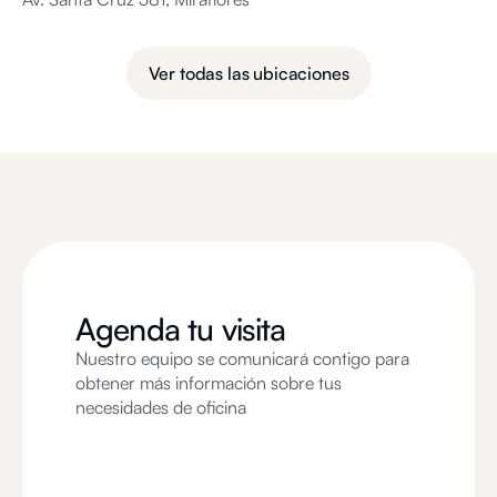
Ver todas las ubicaciones
Agenda tu visita
Nuestro equipo se comunicará contigo para
obtener más información sobre tus
necesidades de oficina