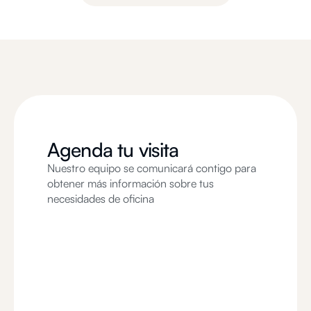
Agenda tu visita
Nuestro equipo se comunicará contigo para
obtener más información sobre tus
necesidades de oficina