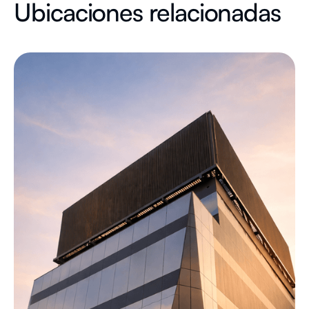
Ubicaciones relacionadas