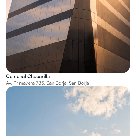
Comunal Chacarilla
Av. Primavera 785, San Borja, San Borja