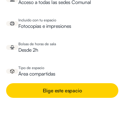
Acceso a todas las sedes Comunal
Incluído con tu espacio
Fotocopias e impresiones
Bolsas de horas de sala
Desde 2h
Tipo de espacio
Área compartidas
Elige este espacio