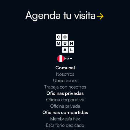
Agenda tu visita
ES
Comunal
Nosotros
Ubicaciones
Trabaja con nosotros
Oficinas privadas
Oficina corporativa
Oficina privada
Oficinas compartidas
Membresía flex
Escritorio dedicado