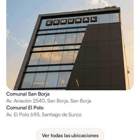
Comunal San Borja
Av. Aviación 2540, San Borja, San Borja
Comunal El Polo
Av. El Polo 695, Santiago de Surco
Ver todas las ubicaciones