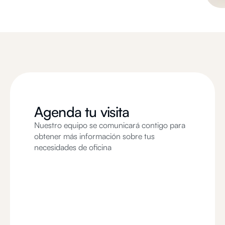
Agenda tu visita
Nuestro equipo se comunicará contigo para
obtener más información sobre tus
necesidades de oficina