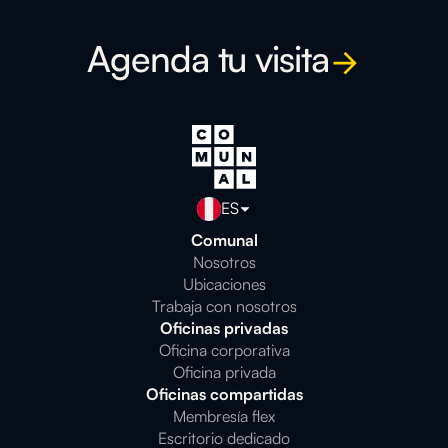
Agenda tu visita
ES
Comunal
Nosotros
Ubicaciones
Trabaja con nosotros
Oficinas privadas
Oficina corporativa
Oficina privada
Oficinas compartidas
Membresía flex
Escritorio dedicado