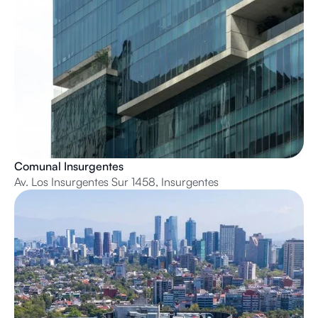
Comunal Insurgentes
Av. Los Insurgentes Sur 1458, Insurgentes