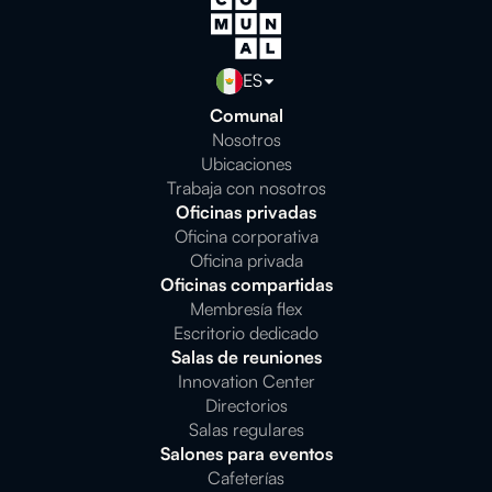
ES
Comunal
Nosotros
Ubicaciones
Trabaja con nosotros
Oficinas privadas
Oficina corporativa
Oficina privada
Oficinas compartidas
Membresía flex
Escritorio dedicado
Salas de reuniones
Innovation Center
Directorios
Salas regulares
Salones para eventos
Cafeterías