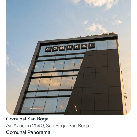
Comunal San Borja
Av. Aviación 2540, San Borja, San Borja
Comunal Panorama