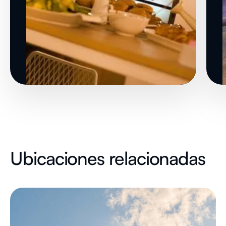
Ubicaciones relacionadas