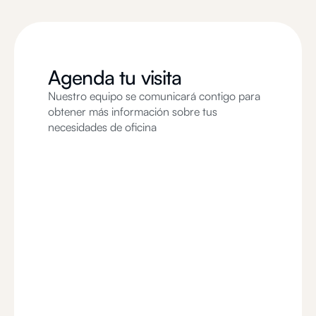
Agenda tu visita
Nuestro equipo se comunicará contigo para
obtener más información sobre tus
necesidades de oficina