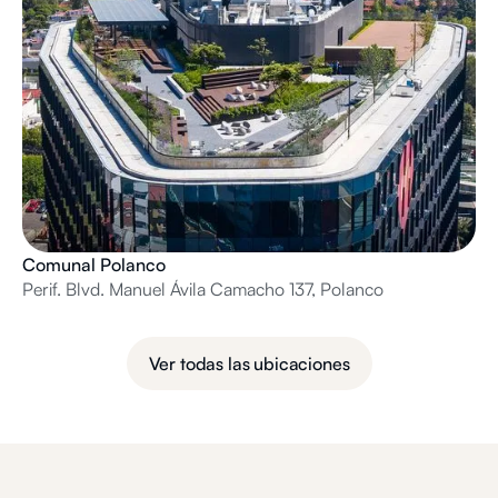
Comunal Polanco
Perif. Blvd. Manuel Ávila Camacho 137, Polanco
Ver todas las ubicaciones