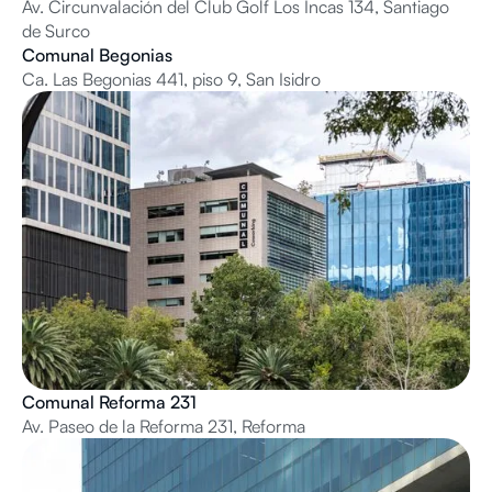
Av. Circunvalación del Club Golf Los Incas 134, Santiago
de Surco
Comunal Begonias
Ca. Las Begonias 441, piso 9, San Isidro
Comunal Reforma 231
Av. Paseo de la Reforma 231, Reforma