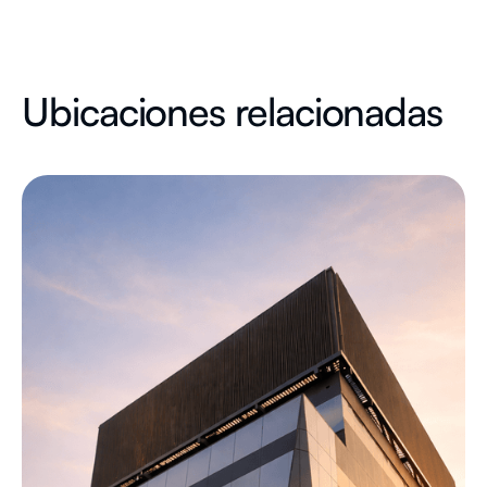
Ubicaciones relacionadas