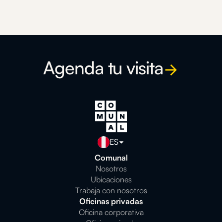
Slide 1 of 3.
Agenda tu visita
ES
Comunal
Nosotros
Ubicaciones
Trabaja con nosotros
Oficinas privadas
Oficina corporativa