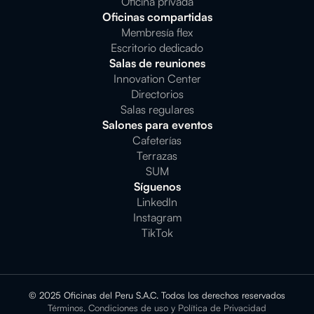
Oficina privada
Oficinas compartidas
Membresía flex
Escritorio dedicado
Salas de reuniones
Innovation Center
Directorios
Salas regulares
Salones para eventos
Cafeterías
Terrazas
SUM
Síguenos
LinkedIn
Instagram
TikTok
© 2025 Oficinas del Peru S.A.C. Todos los derechos reservados
Términos, Condiciones de uso y Política de Privacidad