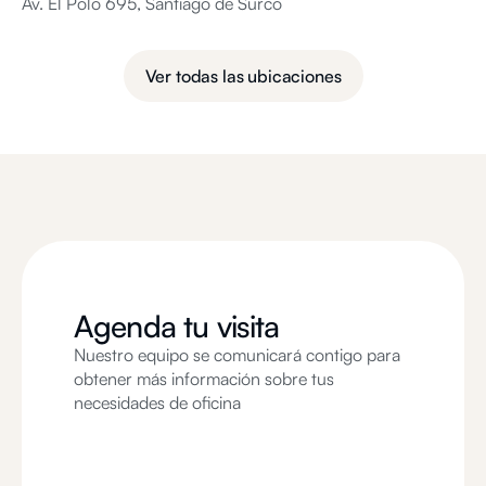
Av. El Polo 695, Santiago de Surco
Ver todas las ubicaciones
Agenda tu visita
Nuestro equipo se comunicará contigo para
obtener más información sobre tus
necesidades de oficina