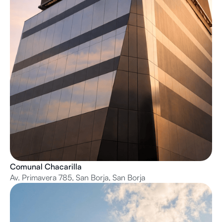
Comunal Chacarilla
Av. Primavera 785, San Borja, San Borja