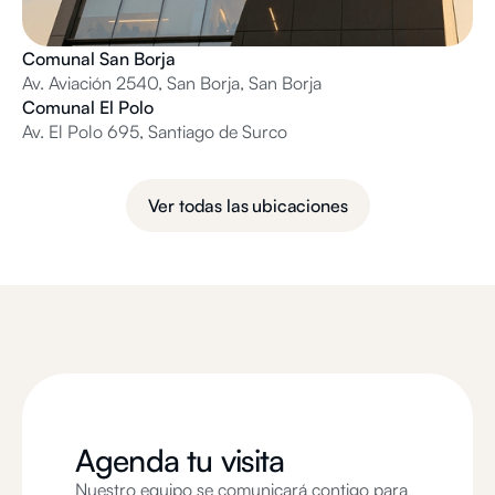
Comunal San Borja
Av. Aviación 2540, San Borja, San Borja
Comunal El Polo
Av. El Polo 695, Santiago de Surco
Ver todas las ubicaciones
Agenda tu visita
Nuestro equipo se comunicará contigo para