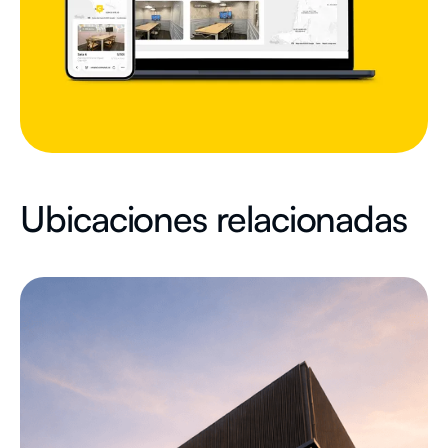
Ubicaciones relacionadas