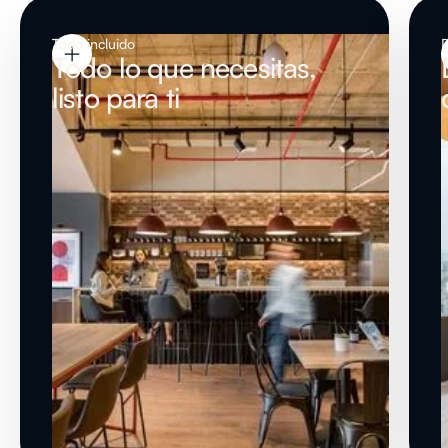
Todo incluido
Todo lo que necesitas,
listo para ti