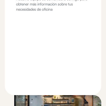
obtener más información sobre tus
necesidades de oficina