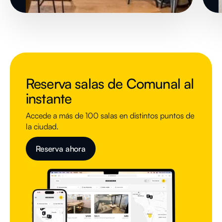
Reserva salas de Comunal al
instante
Accede a más de 100 salas en distintos puntos de
la ciudad.
Reserva ahora