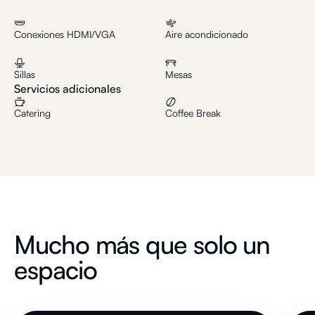
Conexiones HDMI/VGA
Aire acondicionado
Sillas
Mesas
Servicios adicionales
Catering
Coffee Break
Mucho más que solo un
espacio