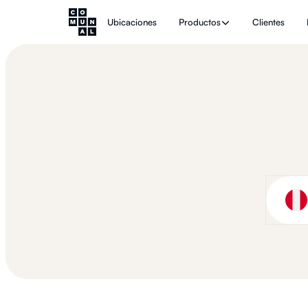
Ubicaciones
Productos
Clientes