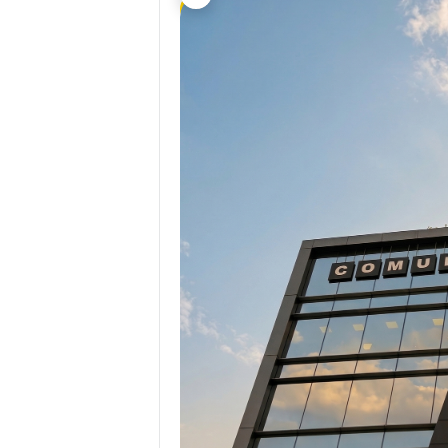
Nuevo local