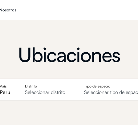
Nosotros
Ubicaciones
País
Distrito
Tipo de espacio
Perú
Seleccionar distrito
Seleccionar tipo de espac