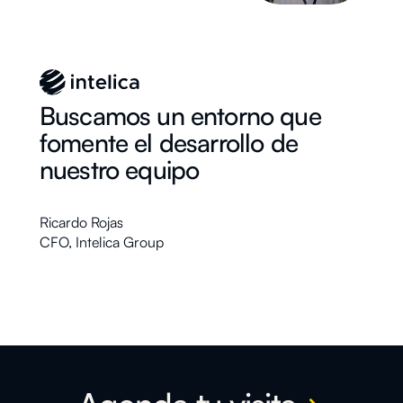
Buscamos un entorno que
fomente el desarrollo de
nuestro equipo
Ricardo Rojas
CFO
,
Intelica Group