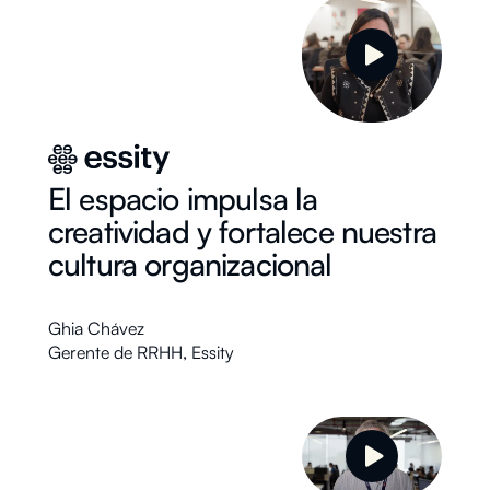
El espacio impulsa la
creatividad y fortalece nuestra
cultura organizacional
Ghia Chávez
Gerente de RRHH
,
Essity