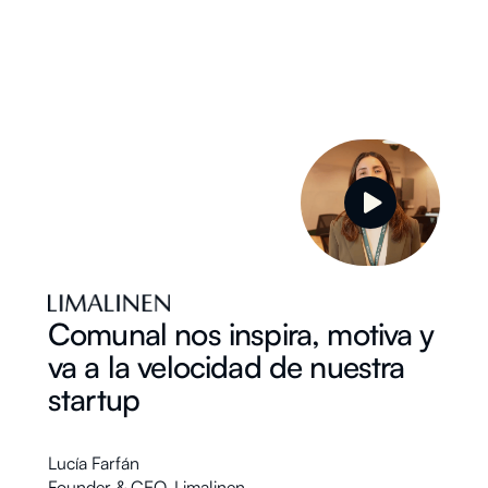
Comunal nos inspira, motiva y
va a la velocidad de nuestra
startup
Lucía Farfán
Founder & CEO
,
Limalinen