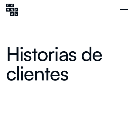
Historias de
clientes