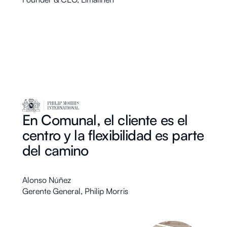
En Comunal, el cliente es el
centro y la flexibilidad es parte
del camino
⁠Alonso Núñez
⁠Gerente General
,
Philip Morris