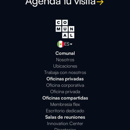
Agenda tu visita
ES
Comunal
Nosotros
Ubicaciones
Trabaja con nosotros
Oficinas privadas
Oficina corporativa
Oficina privada
Oficinas compartidas
Membresía flex
Escritorio dedicado
Salas de reuniones
Innovation Center
Directorios