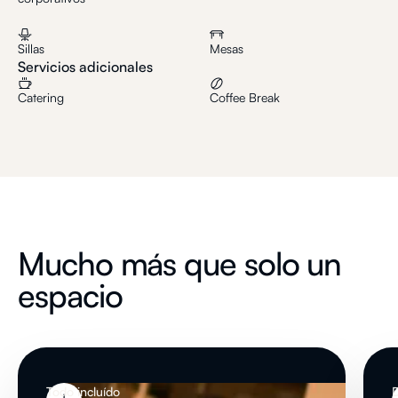
Sillas
Mesas
Servicios adicionales
Catering
Coffee Break
Mucho más que solo un
espacio
Todo incluído