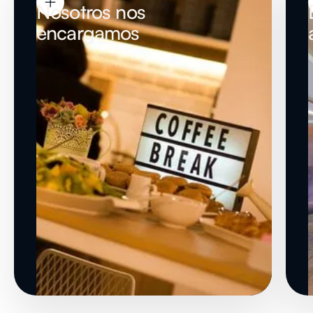
Nosotros nos
encargamos