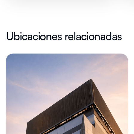
Ubicaciones relacionadas