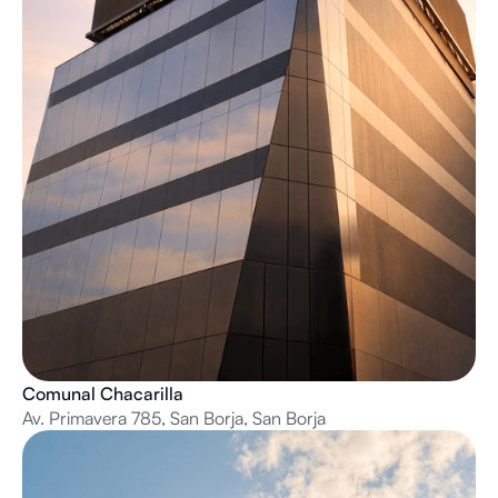
Comunal Chacarilla
Av. Primavera 785, San Borja, San Borja