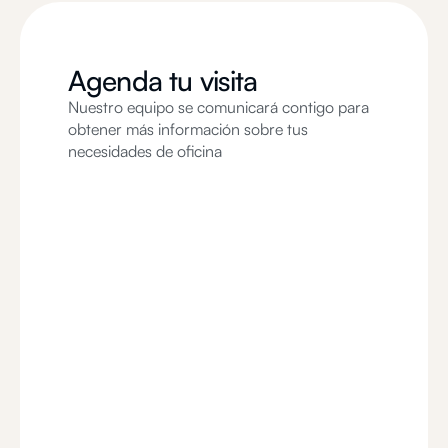
Agenda tu visita
Nuestro equipo se comunicará contigo para
obtener más información sobre tus
necesidades de oficina