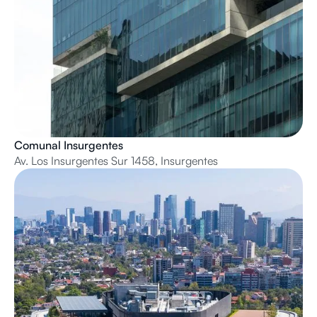
Comunal Insurgentes
Av. Los Insurgentes Sur 1458, Insurgentes