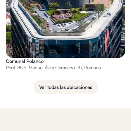
Comunal Polanco
Perif. Blvd. Manuel Ávila Camacho 137, Polanco
Ver todas las ubicaciones