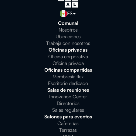
ES
Comunal
Nosotros
Ubicaciones
Trabaja con nosotros
Oficinas privadas
Oficina corporativa
Oficina privada
Oficinas compartidas
Membresía flex
Escritorio dedicado
Salas de reuniones
Innovation Center
Directorios
Salas regulares
Salones para eventos
Cafeterías
Terrazas