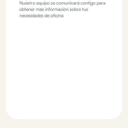
Nuestro equipo se comunicará contigo para
obtener más información sobre tus
necesidades de oficina