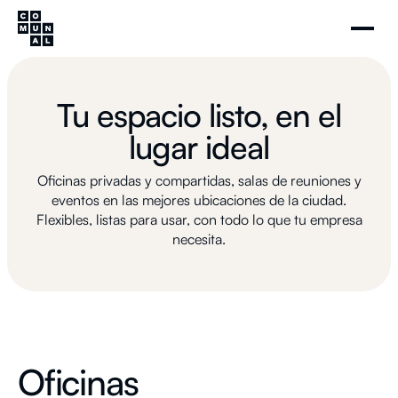
Tu espacio listo, en el
lugar ideal
Oficinas privadas y compartidas, salas de reuniones y
eventos en las mejores ubicaciones de la ciudad.
Flexibles, listas para usar, con todo lo que tu empresa
necesita.
Oficinas